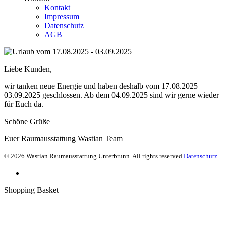
Kontakt
Impressum
Datenschutz
AGB
Liebe Kunden,
wir tanken neue Energie und haben deshalb vom 17.08.2025 –
03.09.2025 geschlossen. Ab dem 04.09.2025 sind wir gerne wieder
für Euch da.
Schöne Grüße
Euer Raumausstattung Wastian Team
© 2026 Wastian Raumausstattung Unterbrunn. All rights reserved.
Datenschutz
Shopping Basket