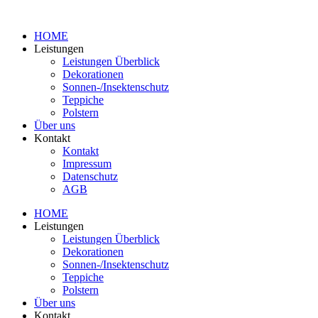
HOME
Leistungen
Leistungen Überblick
Dekorationen
Sonnen-/Insektenschutz
Teppiche
Polstern
Über uns
Kontakt
Kontakt
Impressum
Datenschutz
AGB
HOME
Leistungen
Leistungen Überblick
Dekorationen
Sonnen-/Insektenschutz
Teppiche
Polstern
Über uns
Kontakt