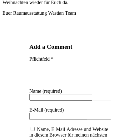
Weihnachten wieder für Euch da.
Euer Raumausstattung Wastian Team
Add a Comment
Pflichtfeld *
Name (required)
E-Mail (required)
Name, E-Mail-Adresse und Website
in diesem Browser für meinen nächsten