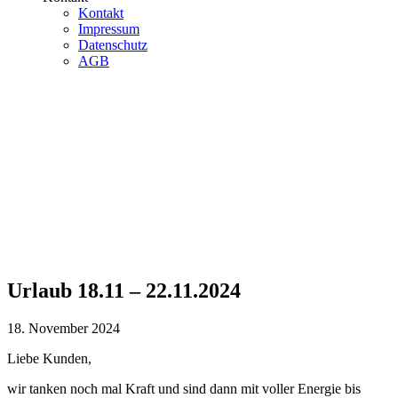
Kontakt
Impressum
Datenschutz
AGB
Urlaub 18.11 – 22.11.2024
18. November 2024
Liebe Kunden,
wir tanken noch mal Kraft und sind dann mit voller Energie bis