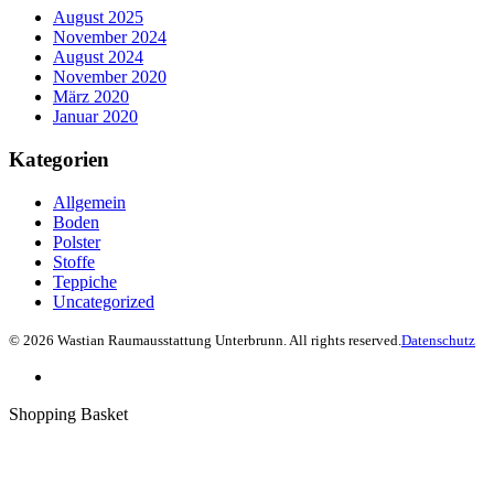
August 2025
November 2024
August 2024
November 2020
März 2020
Januar 2020
Kategorien
Allgemein
Boden
Polster
Stoffe
Teppiche
Uncategorized
© 2026 Wastian Raumausstattung Unterbrunn. All rights reserved.
Datenschutz
Shopping Basket