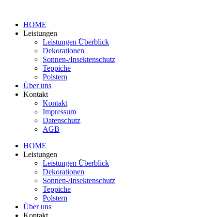
HOME
Leistungen
Leistungen Überblick
Dekorationen
Sonnen-/Insektenschutz
Teppiche
Polstern
Über uns
Kontakt
Kontakt
Impressum
Datenschutz
AGB
HOME
Leistungen
Leistungen Überblick
Dekorationen
Sonnen-/Insektenschutz
Teppiche
Polstern
Über uns
Kontakt