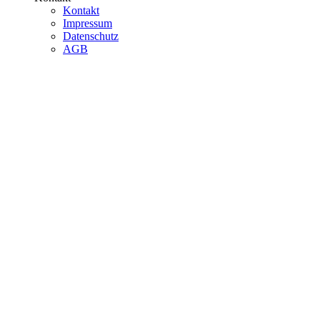
Kontakt
Impressum
Datenschutz
AGB