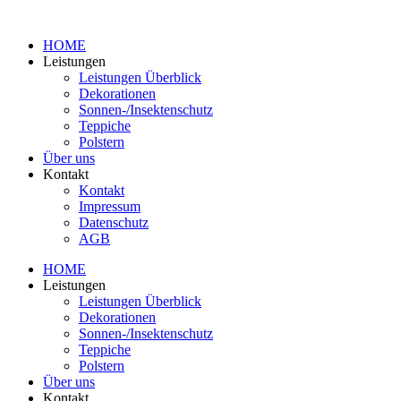
HOME
Leistungen
Leistungen Überblick
Dekorationen
Sonnen-/Insektenschutz
Teppiche
Polstern
Über uns
Kontakt
Kontakt
Impressum
Datenschutz
AGB
HOME
Leistungen
Leistungen Überblick
Dekorationen
Sonnen-/Insektenschutz
Teppiche
Polstern
Über uns
Kontakt