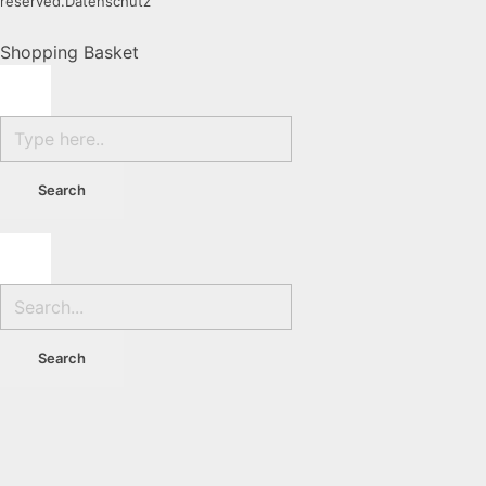
reserved.
Datenschutz
Shopping Basket