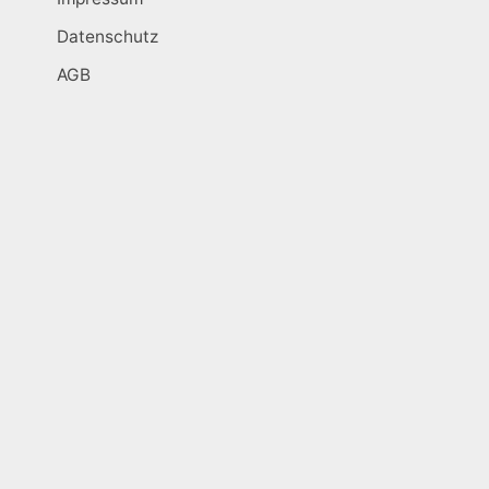
Datenschutz
AGB