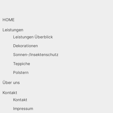
HOME
Leistungen
Leistungen Überblick
Dekorationen
Sonnen-/Insektenschutz
Teppiche
Polstern
Über uns
Kontakt
Kontakt
Impressum