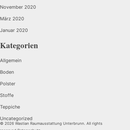
November 2020
März 2020
Januar 2020
Kategorien
Allgemein
Boden
Polster
Stoffe
Teppiche
Uncategorized
© 2026 Wastian Raumausstattung Unterbrunn. All rights