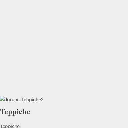
Teppiche
Teppiche