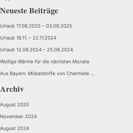
Neueste Beiträge
Urlaub 17.08.2025 – 03.09.2025
Urlaub 18.11. – 22.11.2024
Urlaub 12.08.2024 – 25.08.2024
Wollige Wärme für die nächsten Monate
Aus Bayern: Möbelstoffe von Charmelle …
Archiv
August 2025
November 2024
August 2024