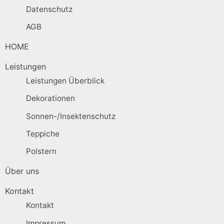
Datenschutz
AGB
HOME
Leistungen
Leistungen Überblick
Dekorationen
Sonnen-/Insektenschutz
Teppiche
Polstern
Über uns
Kontakt
Kontakt
Impressum